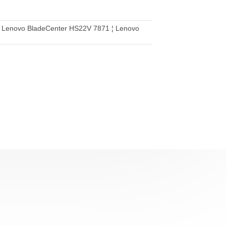
 Lenovo BladeCenter HS22V 7871 ¦ Lenovo