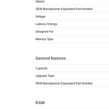
Speed
OEM Manufacturer Equivalent Part Number
Voltage
Latency Timings
Designed For
Memory Type
General features
Capacity
Upgrade Type
OEM Manufacturer Equivalent Part Number
RAM