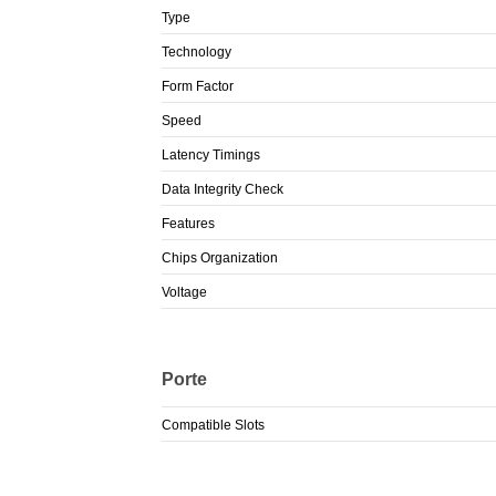
Type
Technology
Form Factor
Speed
Latency Timings
Data Integrity Check
Features
Chips Organization
Voltage
Porte
Compatible Slots