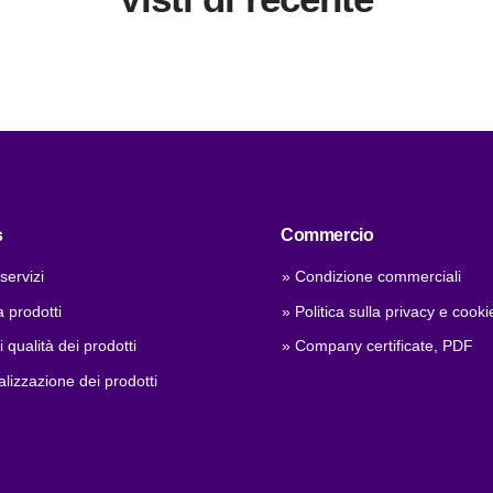
s
Commercio
 servizi
» Condizione commerciali
prodotti
» Politica sulla privacy e cooki
 qualità dei prodotti
» Company certificate, PDF
lizzazione dei prodotti