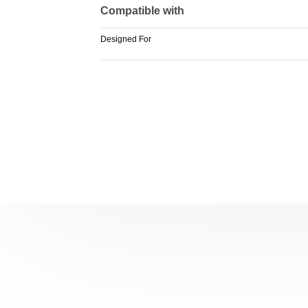
Compatible with
Designed For