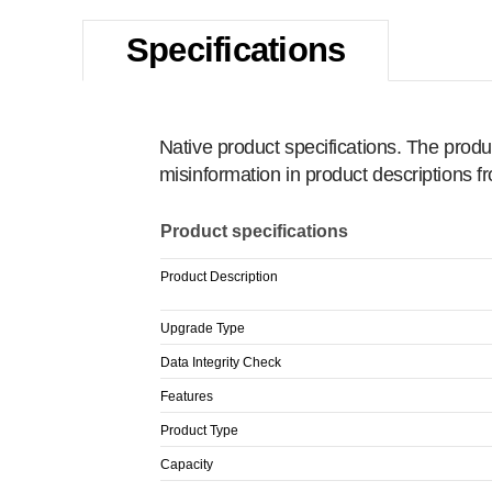
Specifications
Native product specifications. The produ
misinformation in product descriptions 
Product specifications
Product Description
Upgrade Type
Data Integrity Check
Features
Product Type
Capacity