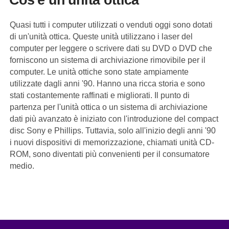
Quasi tutti i computer utilizzati o venduti oggi sono dotati
di un'unità ottica. Queste unità utilizzano i laser del
computer per leggere o scrivere dati su DVD o DVD che
forniscono un sistema di archiviazione rimovibile per il
computer. Le unità ottiche sono state ampiamente
utilizzate dagli anni '90. Hanno una ricca storia e sono
stati costantemente raffinati e migliorati. Il punto di
partenza per l'unità ottica o un sistema di archiviazione
dati più avanzato è iniziato con l'introduzione del compact
disc Sony e Phillips. Tuttavia, solo all'inizio degli anni '90
i nuovi dispositivi di memorizzazione, chiamati unità CD-
ROM, sono diventati più convenienti per il consumatore
medio.