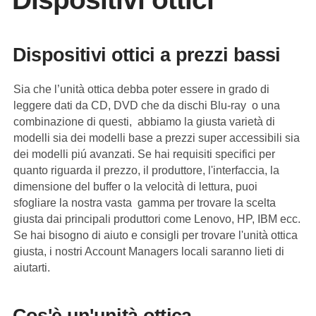
Dispositivi ottici a prezzi bassi
Sia che l’unità ottica debba poter essere in grado di
leggere dati da CD, DVD che da dischi Blu-ray o una
combinazione di questi, abbiamo la giusta varietà di
modelli sia dei modelli base a prezzi super accessibili sia
dei modelli piú avanzati. Se hai requisiti specifici per
quanto riguarda il prezzo, il produttore, l'interfaccia, la
dimensione del buffer o la velocità di lettura, puoi
sfogliare la nostra vasta gamma per trovare la scelta
giusta dai principali produttori come Lenovo, HP, IBM ecc.
Se hai bisogno di aiuto e consigli per trovare l'unità ottica
giusta, i nostri Account Managers locali saranno lieti di
aiutarti.
Cos'è un'unità ottica