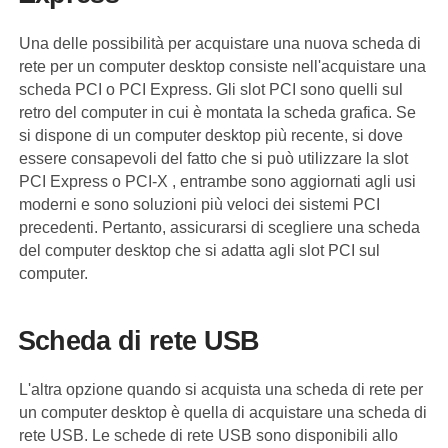
Una delle possibilità per acquistare una nuova scheda di
rete per un computer desktop consiste nell'acquistare una
scheda PCI o PCI Express. Gli slot PCI sono quelli sul
retro del computer in cui è montata la scheda grafica. Se
si dispone di un computer desktop più recente, si dove
essere consapevoli del fatto che si può utilizzare la slot
PCI Express o PCI-X , entrambe sono aggiornati agli usi
moderni e sono soluzioni più veloci dei sistemi PCI
precedenti. Pertanto, assicurarsi di scegliere una scheda
del computer desktop che si adatta agli slot PCI sul
computer.
Scheda di rete USB
L'altra opzione quando si acquista una scheda di rete per
un computer desktop è quella di acquistare una scheda di
rete USB. Le schede di rete USB sono disponibili allo