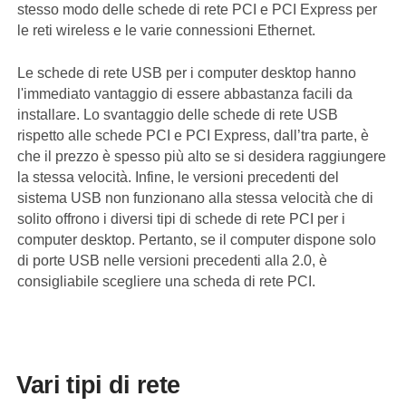
stesso modo delle schede di rete PCI e PCI Express per
le reti wireless e le varie connessioni Ethernet.
Le schede di rete USB per i computer desktop hanno
l'immediato vantaggio di essere abbastanza facili da
installare. Lo svantaggio delle schede di rete USB
rispetto alle schede PCI e PCI Express, dall’tra parte, è
che il prezzo è spesso più alto se si desidera raggiungere
la stessa velocità. Infine, le versioni precedenti del
sistema USB non funzionano alla stessa velocità che di
solito offrono i diversi tipi di schede di rete PCI per i
computer desktop. Pertanto, se il computer dispone solo
di porte USB nelle versioni precedenti alla 2.0, è
consigliabile scegliere una scheda di rete PCI.
Vari tipi di rete