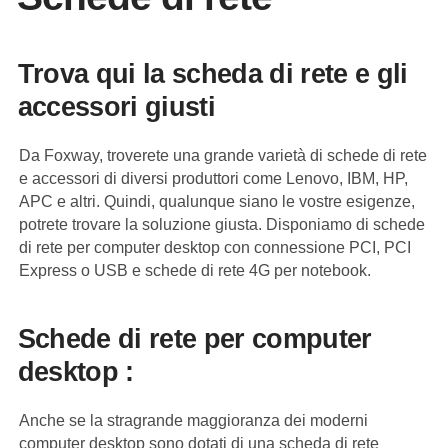
Trova qui la scheda di rete e gli
accessori giusti
Da Foxway, troverete una grande varietà di schede di rete
e accessori di diversi produttori come Lenovo, IBM, HP,
APC e altri. Quindi, qualunque siano le vostre esigenze,
potrete trovare la soluzione giusta. Disponiamo di schede
di rete per computer desktop con connessione PCI, PCI
Express o USB e schede di rete 4G per notebook.
Schede di rete per computer
desktop :
Anche se la stragrande maggioranza dei moderni
computer desktop sono dotati di una scheda di rete