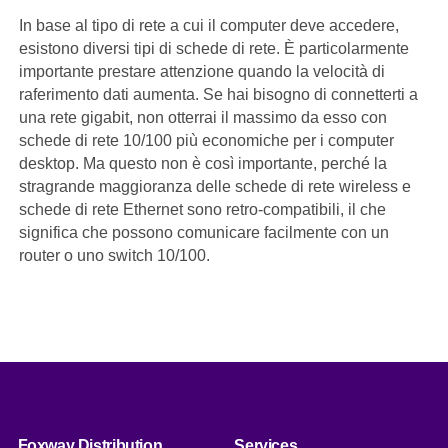
In base al tipo di rete a cui il computer deve accedere,
esistono diversi tipi di schede di rete. È particolarmente
importante prestare attenzione quando la velocità di
raferimento dati aumenta. Se hai bisogno di connetterti a
una rete gigabit, non otterrai il massimo da esso con
schede di rete 10/100 più economiche per i computer
desktop. Ma questo non è così importante, perché la
stragrande maggioranza delle schede di rete wireless e
schede di rete Ethernet sono retro-compatibili, il che
significa che possono comunicare facilmente con un
router o uno switch 10/100.
Foxway Distribution
Services