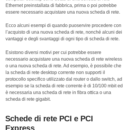
Ethernet preinstallata di fabbrica, prima o poi potrebbe
essere necessario acquistare una nuova scheda di rete.
Ecco alcuni esempi di quando puoservire procedere con
l’acquisto di una nuova scheda di rete, nonché alcuni dei
vantaggi e degli svantaggi di ogni tipo di scheda di rete.
Esistono diversi motivi per cui potrebbe essere
necessario acquistare una nuova scheda di rete wireless
o una nuova scheda di rete. Ad esempio, è possibile che
la scheda di rete desktop corrente non supporti il
protocollo specifico utilizzato dal router o dallo switch, ad
esempio se la scheda di rete corrente è di 10/100 mbit ed
è necessaria una scheda di rete in fibra ottica o una
scheda di rete gigabit.
Schede di rete PCI e PCI
Express