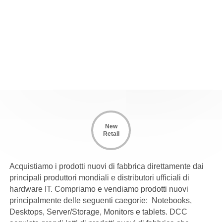
New
Retail
Acquistiamo i prodotti nuovi di fabbrica direttamente dai
principali produttori mondiali e distributori ufficiali di
hardware IT. Compriamo e vendiamo prodotti nuovi
principalmente delle seguenti caegorie: Notebooks,
Desktops, Server/Storage, Monitors e tablets. DCC