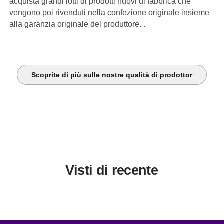
acquista grandi lotti di prodotti nuovi di fabbrica che
vengono poi rivenduti nella confezione originale insieme
alla garanzia originale del produttore. .
Scoprite di più sulle nostre qualità di prodottor
Visti di recente