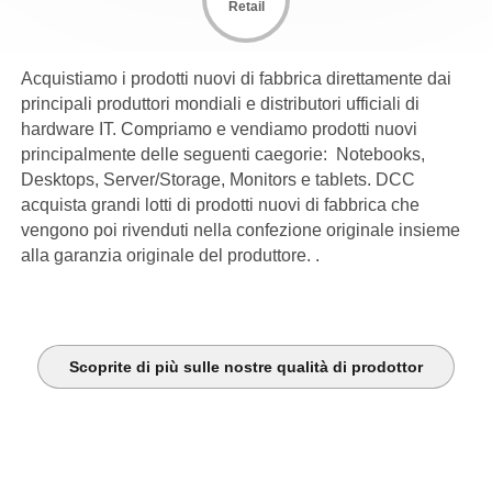
Retail
Acquistiamo i prodotti nuovi di fabbrica direttamente dai
principali produttori mondiali e distributori ufficiali di
hardware IT. Compriamo e vendiamo prodotti nuovi
principalmente delle seguenti caegorie: Notebooks,
Desktops, Server/Storage, Monitors e tablets. DCC
acquista grandi lotti di prodotti nuovi di fabbrica che
vengono poi rivenduti nella confezione originale insieme
alla garanzia originale del produttore. .
Scoprite di più sulle nostre qualità di prodottor