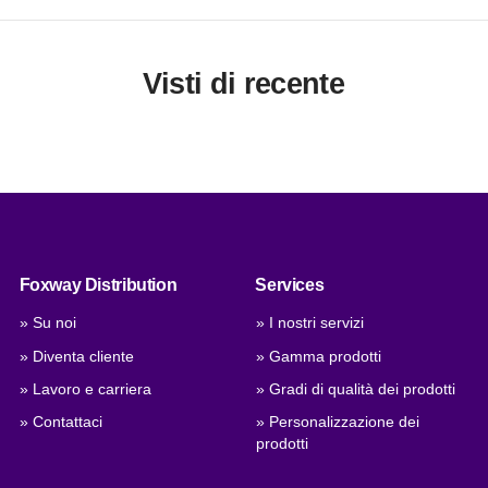
Visti di recente
Foxway Distribution
Services
» Su noi
» I nostri servizi
» Diventa cliente
» Gamma prodotti
» Lavoro e carriera
» Gradi di qualità dei prodotti
» Contattaci
» Personalizzazione dei
prodotti