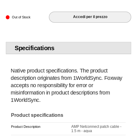
Accedi per il prezzo
Out of Stock
Specifications
Native product specifications. The product
description originates from 1WorldSync. Foxway
accepts no responsibility for error or
misinformation in product descriptions from
1WorldSync.
Product specifications
AMP Netconnect patch cable -
Product Description
1.5 m - aqua